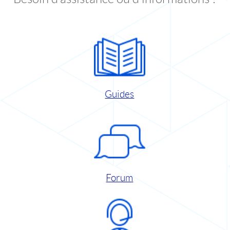
Guides
Forum